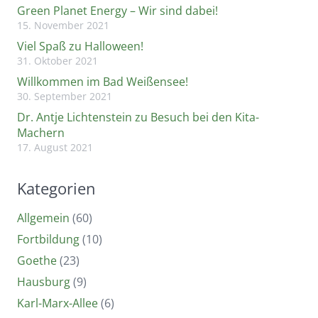
Green Planet Energy – Wir sind dabei!
15. November 2021
Viel Spaß zu Halloween!
31. Oktober 2021
Willkommen im Bad Weißensee!
30. September 2021
Dr. Antje Lichtenstein zu Besuch bei den Kita-
Machern
17. August 2021
Kategorien
Allgemein
(60)
Fortbildung
(10)
Goethe
(23)
Hausburg
(9)
Karl-Marx-Allee
(6)