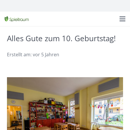
Alles Gute zum 10. Geburtstag!
Erstellt am:
vor 5 Jahren