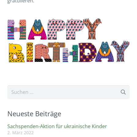
gratulieren.
Suchen
nach:
Neueste Beiträge
Sachspenden-Aktion für ukrainische Kinder
2. März 2022