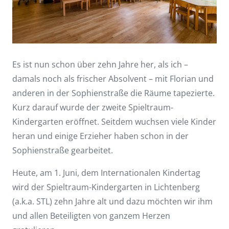
Es ist nun schon über zehn Jahre her, als ich –
damals noch als frischer Absolvent – mit Florian und
anderen in der Sophienstraße die Räume tapezierte.
Kurz darauf wurde der zweite Spieltraum-
Kindergarten eröffnet. Seitdem wuchsen viele Kinder
heran und einige Erzieher haben schon in der
Sophienstraße gearbeitet.
Heute, am 1. Juni, dem Internationalen Kindertag
wird der Spieltraum-Kindergarten in Lichtenberg
(a.k.a. STL) zehn Jahre alt und dazu möchten wir ihm
und allen Beteiligten von ganzem Herzen