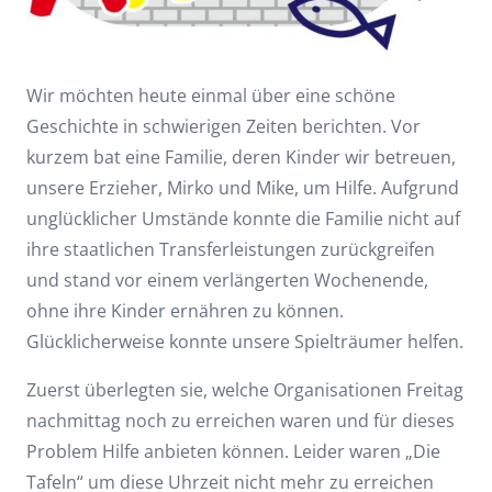
Wir möchten heute einmal über eine schöne
Geschichte in schwierigen Zeiten berichten. Vor
kurzem bat eine Familie, deren Kinder wir betreuen,
unsere Erzieher, Mirko und Mike, um Hilfe. Aufgrund
unglücklicher Umstände konnte die Familie nicht auf
ihre staatlichen Transferleistungen zurückgreifen
und stand vor einem verlängerten Wochenende,
ohne ihre Kinder ernähren zu können.
Glücklicherweise konnte unsere Spielträumer helfen.
Zuerst überlegten sie, welche Organisationen Freitag
nachmittag noch zu erreichen waren und für dieses
Problem Hilfe anbieten können. Leider waren „Die
Tafeln“ um diese Uhrzeit nicht mehr zu erreichen