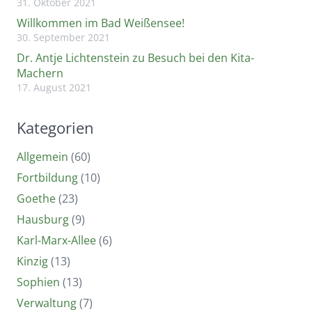
31. Oktober 2021
Willkommen im Bad Weißensee!
30. September 2021
Dr. Antje Lichtenstein zu Besuch bei den Kita-
Machern
17. August 2021
Kategorien
Allgemein
(60)
Fortbildung
(10)
Goethe
(23)
Hausburg
(9)
Karl-Marx-Allee
(6)
Kinzig
(13)
Sophien
(13)
Verwaltung
(7)