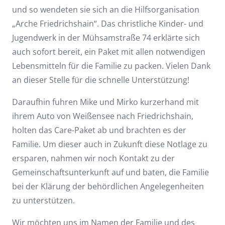
und so wendeten sie sich an die Hilfsorganisation
„Arche Friedrichshain“. Das christliche Kinder- und
Jugendwerk in der Mühsamstraße 74 erklärte sich
auch sofort bereit, ein Paket mit allen notwendigen
Lebensmitteln für die Familie zu packen. Vielen Dank
an dieser Stelle für die schnelle Unterstützung!
Daraufhin fuhren Mike und Mirko kurzerhand mit
ihrem Auto von Weißensee nach Friedrichshain,
holten das Care-Paket ab und brachten es der
Familie. Um dieser auch in Zukunft diese Notlage zu
ersparen, nahmen wir noch Kontakt zu der
Gemeinschaftsunterkunft auf und baten, die Familie
bei der Klärung der behördlichen Angelegenheiten
zu unterstützen.
Wir möchten uns im Namen der Familie und des