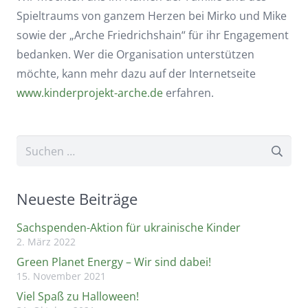
Spieltraums von ganzem Herzen bei Mirko und Mike
sowie der „Arche Friedrichshain“ für ihr Engagement
bedanken. Wer die Organisation unterstützen
möchte, kann mehr dazu auf der Internetseite
www.kinderprojekt-arche.de
erfahren.
Suchen
nach:
Neueste Beiträge
Sachspenden-Aktion für ukrainische Kinder
2. März 2022
Green Planet Energy – Wir sind dabei!
15. November 2021
Viel Spaß zu Halloween!