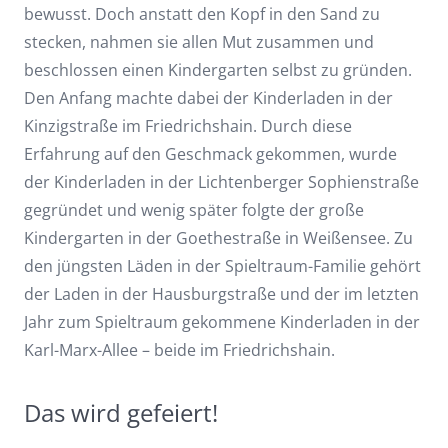
bewusst. Doch anstatt den Kopf in den Sand zu
stecken, nahmen sie allen Mut zusammen und
beschlossen einen Kindergarten selbst zu gründen.
Den Anfang machte dabei der Kinderladen in der
Kinzigstraße im Friedrichshain. Durch diese
Erfahrung auf den Geschmack gekommen, wurde
der Kinderladen in der Lichtenberger Sophienstraße
gegründet und wenig später folgte der große
Kindergarten in der Goethestraße in Weißensee. Zu
den jüngsten Läden in der Spieltraum-Familie gehört
der Laden in der Hausburgstraße und der im letzten
Jahr zum Spieltraum gekommene Kinderladen in der
Karl-Marx-Allee – beide im Friedrichshain.
Das wird gefeiert!