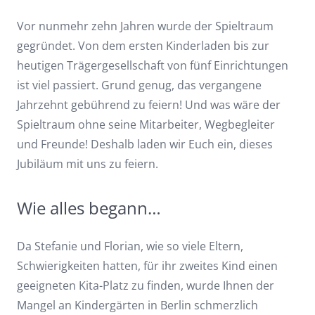
Vor nunmehr zehn Jahren wurde der Spieltraum
gegründet. Von dem ersten Kinderladen bis zur
heutigen Trägergesellschaft von fünf Einrichtungen
ist viel passiert. Grund genug, das vergangene
Jahrzehnt gebührend zu feiern! Und was wäre der
Spieltraum ohne seine Mitarbeiter, Wegbegleiter
und Freunde! Deshalb laden wir Euch ein, dieses
Jubiläum mit uns zu feiern.
Wie alles begann…
Da Stefanie und Florian, wie so viele Eltern,
Schwierigkeiten hatten, für ihr zweites Kind einen
geeigneten Kita-Platz zu finden, wurde Ihnen der
Mangel an Kindergärten in Berlin schmerzlich