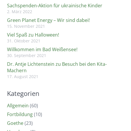
Sachspenden-Aktion für ukrainische Kinder
2. März 2022
Green Planet Energy – Wir sind dabei!
15. November 2021
Viel Spaß zu Halloween!
31. Oktober 2021
Willkommen im Bad Weißensee!
30. September 2021
Dr. Antje Lichtenstein zu Besuch bei den Kita-
Machern
17. August 2021
Kategorien
Allgemein
(60)
Fortbildung
(10)
Goethe
(23)