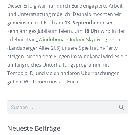
Dieser Erfolg war nur durch Eure engagierte Arbeit
und Unterstützung möglich! Deshalb möchten wir
gemeinsam mit Euch am
13. September
unser
zehnjähriges Jubiläum feiern. Um
18 Uhr
wird in der
Erlebnis-Bar
„Windobona – Indoor Skydiving Berlin“
(Landsberger Allee 268) unsere Spieltraum-Party
steigen. Neben dem Fliegen im Windkanal wird es ein
umfangreiches Unterhaltungsprogramm mit
Tombola, DJ und vielen anderen Überraschungen
geben. Wir freuen uns auf Euch!
Suchen
nach:
Neueste Beiträge