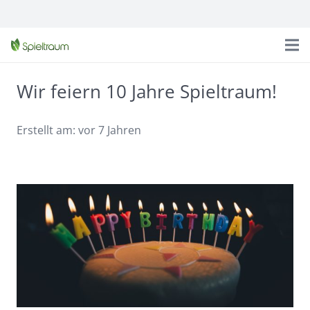
Wir feiern 10 Jahre Spieltraum!
Erstellt am:
vor 7 Jahren